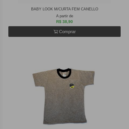
BABY LOOK M/CURTA FEM CANELLO
A partir de
R$ 38,90
Comprar