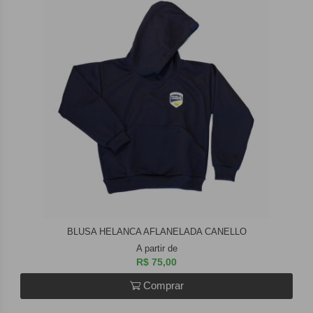
BLUSA HELANCA AFLANELADA CANELLO
A partir de
R$ 75,00
Comprar