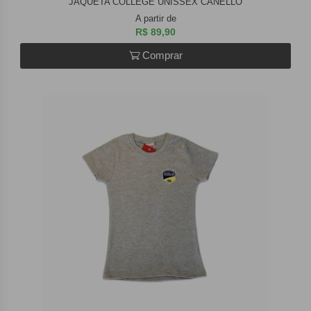
JAQUETA COLLEGE UNISSEX CANELLO
A partir de
R$ 89,90
Comprar