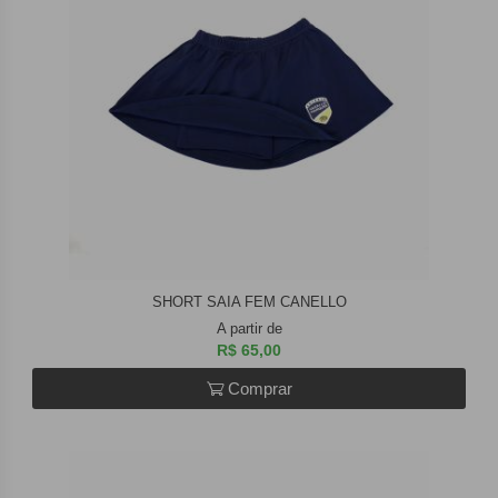
SHORT SAIA FEM CANELLO
A partir de
R$ 65,00
Comprar