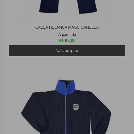
CALÇA HELANCA MASC CANELLO
A partir de
R$ 68,90
Comprar