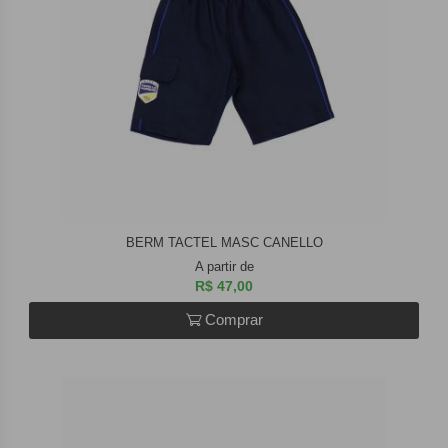
BERM TACTEL MASC CANELLO
A partir de
R$ 47,00
Comprar