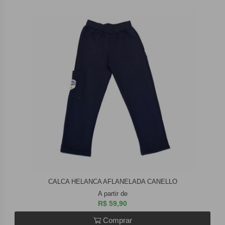
CALCA HELANCA AFLANELADA CANELLO
A partir de
R$ 59,90
Comprar