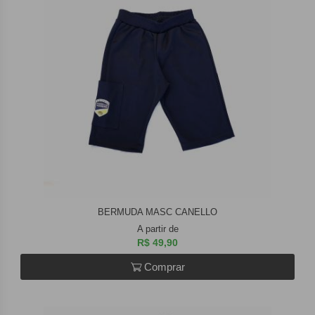
BERMUDA MASC CANELLO
A partir de
R$ 49,90
Comprar