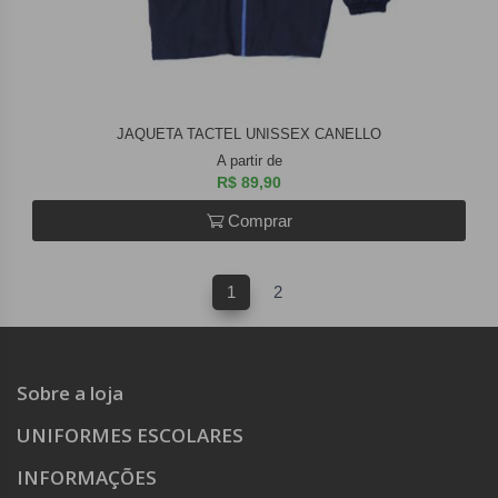
JAQUETA TACTEL UNISSEX CANELLO
A partir de
R$ 89,90
Comprar
1
2
Sobre a loja
UNIFORMES ESCOLARES
INFORMAÇÕES