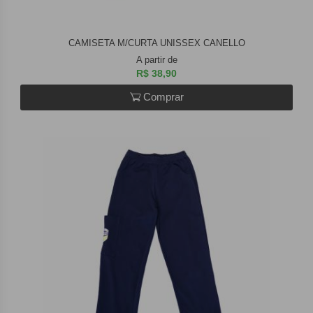
CAMISETA M/CURTA UNISSEX CANELLO
A partir de
R$ 38,90
Comprar