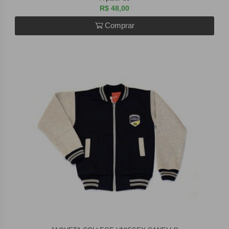
R$ 48,00
Comprar