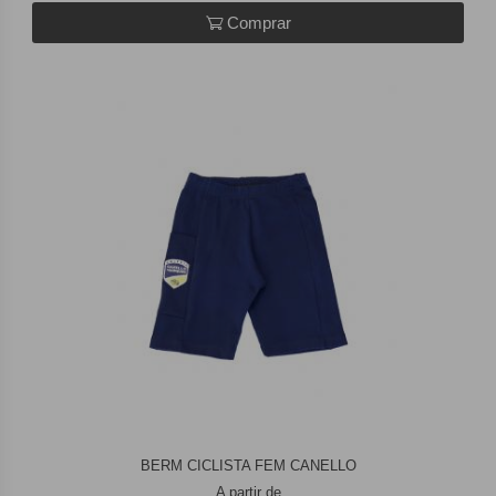
Comprar
BERM CICLISTA FEM CANELLO
A partir de